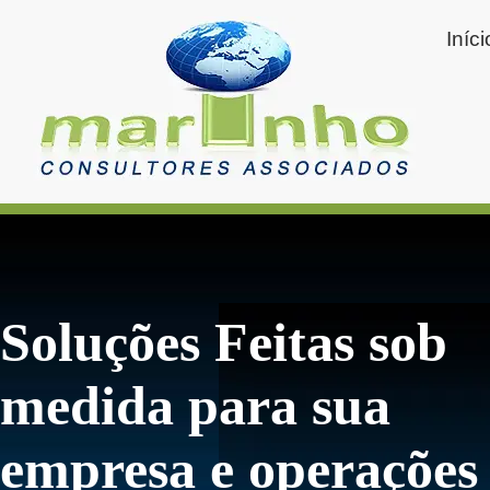
Iníci
Soluções Feitas sob
medida para sua
empresa e operações