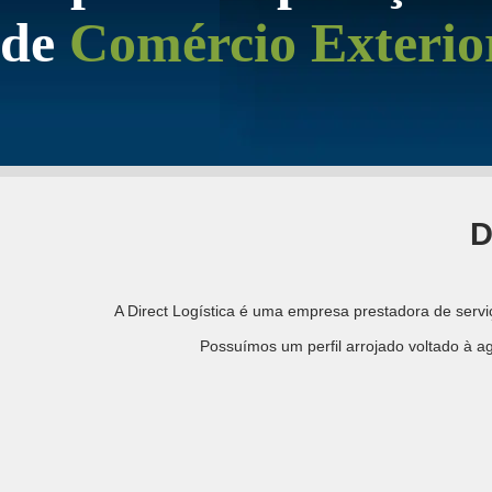
de
Comércio Exterio
D
A Direct Logística é uma empresa prestadora de serv
Possuímos um perfil arrojado voltado à agi