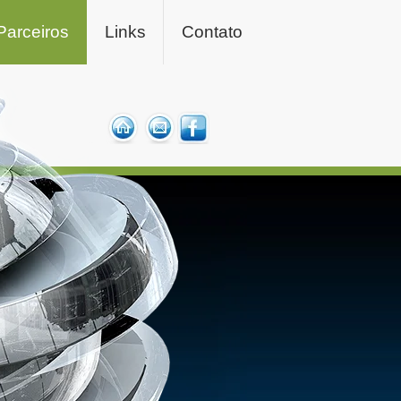
Parceiros
Links
Contato