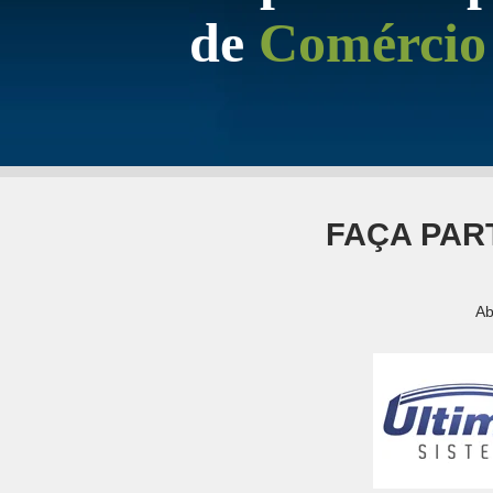
de
Comércio 
FAÇA PAR
Ab