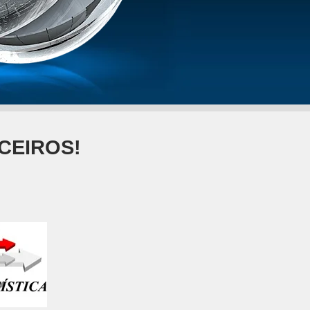
CEIROS!