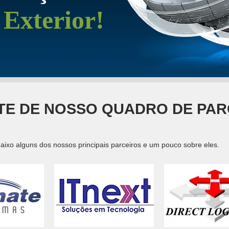
Exterior!
TE DE NOSSO QUADRO DE PAR
aixo alguns dos nossos principais parceiros e um pouco sobre eles.