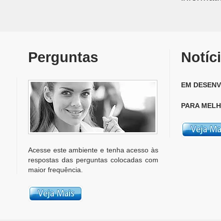
Perguntas
Notíc
EM DESENV
PARA MELH
Acesse este ambiente e tenha acesso às
respostas das perguntas colocadas com
maior frequência.