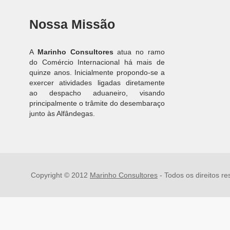
Nossa Missão
A
Marinho Consultores
atua no ramo
do Comércio Internacional há mais de
quinze anos. Inicialmente propondo-se a
exercer atividades ligadas diretamente
ao despacho aduaneiro, visando
principalmente o trâmite do desembaraço
junto às Alfândegas.
Copyright © 2012
Marinho Consultores
- Todos os direitos r