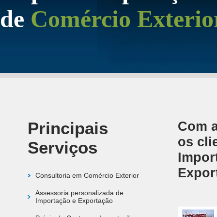
de
Comércio Exterio
Principais
Com a
os cli
Serviços
Impor
Expor
Consultoria em Comércio Exterior
Assessoria personalizada de
Importação e Exportação