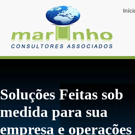
Iníci
Soluções Feitas sob
medida para sua
empresa e operações